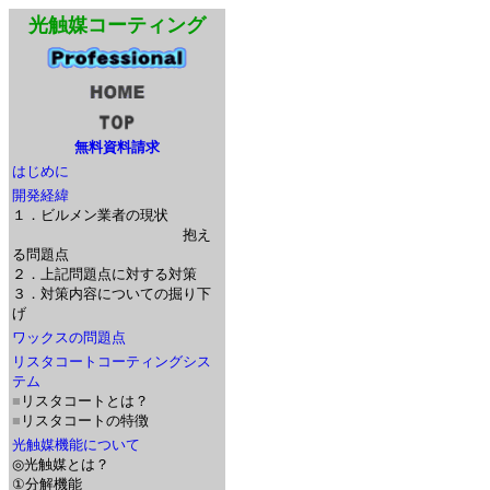
光触媒コーティング
無料資料請求
はじめに
開発経緯
１．ビルメン業者の現状
抱え
る問題点
２．上記問題点に対する対策
３．対策内容についての掘り下
げ
ワックスの問題点
リスタコートコーティングシス
テム
■
リスタコートとは？
■
リスタコートの特徴
光触媒機能について
◎光触媒とは？
①分解機能